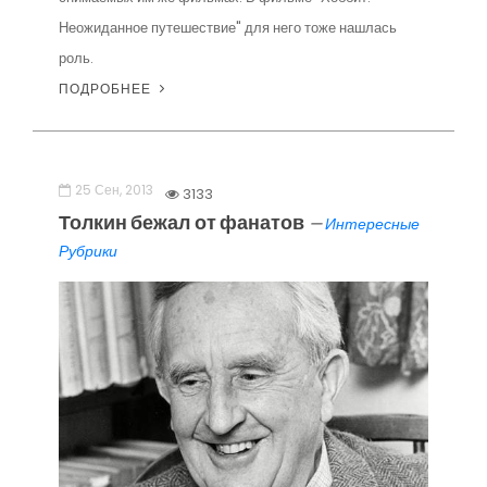
Неожиданное путешествие" для него тоже нашлась
роль.
ПОДРОБНЕЕ
25 Сен, 2013
3133
Толкин бежал от фанатов
—
Интересные
Рубрики