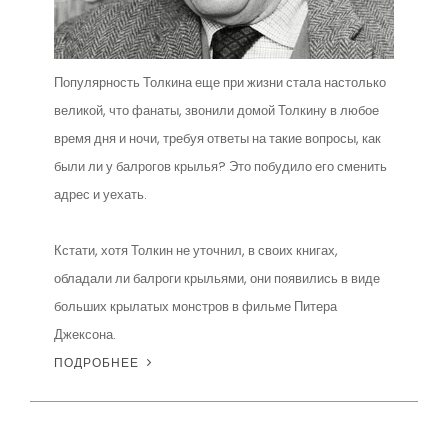
Популярность Толкина еще при жизни стала настолько
великой, что фанаты, звонили домой Толкину в любое
время дня и ночи, требуя ответы на такие вопросы, как
были ли у балрогов крылья? Это побудило его сменить
адрес и уехать.
Кстати, хотя Толкин не уточнил, в своих книгах,
обладали ли балроги крыльями, они появились в виде
больших крылатых монстров в фильме Питера
Джексона.
ПОДРОБНЕЕ