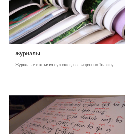
Журналы
Журналы и статьи из журналов, посвященных Толкину.