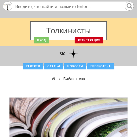
Толкинисты
ВХОД
РЕГИСТРАЦИЯ
ГАЛЕРЕЯ
СТАТЬИ
НОВОСТИ
БИБЛИОТЕКА
Библиотека