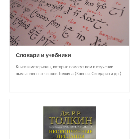
Словари и учебники
Книги и материалы, которые помогут вам в изучении
вымышленных языков Толкина (Квенья, Синдарин и др.)