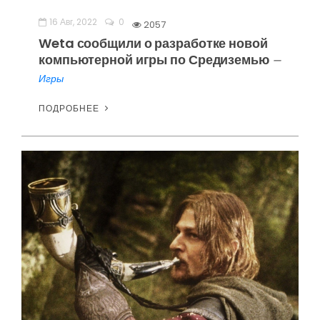
16 Авг, 2022
0
2057
Weta сообщили о разработке новой
компьютерной игры по Средиземью
—
Игры
ПОДРОБНЕЕ