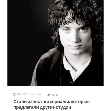
06 Окт, 2022
0
2610
Стали известны сериалы, которые
предлагали другие студии