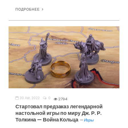
ПОДРОБНЕЕ
30 Авг, 2022
0
2794
Стартовал предзаказ легендарной
настольной игры по миру Дж. Р. Р.
Толкина — Война Кольца
—
Игры