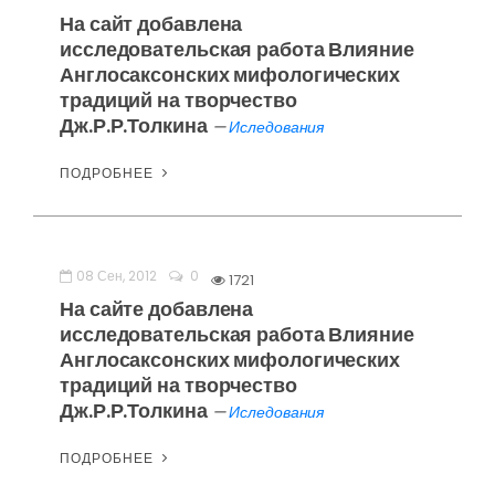
На сайт добавлена
исследовательская работа Влияние
Англосаксонских мифологических
традиций на творчество
Дж.Р.Р.Толкина
—
Иследования
ПОДРОБНЕЕ
08 Сен, 2012
0
1721
На сайте добавлена
исследовательская работа Влияние
Англосаксонских мифологических
традиций на творчество
Дж.Р.Р.Толкина
—
Иследования
ПОДРОБНЕЕ