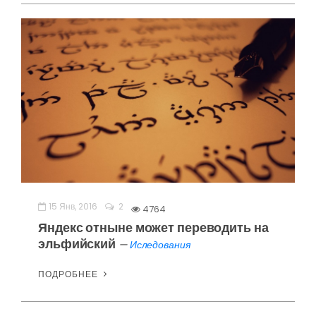
15 Янв, 2016
2
4764
Яндекс отныне может переводить на
эльфийский
—
Иследования
ПОДРОБНЕЕ