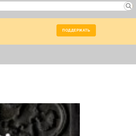
ПОДДЕРЖАТЬ