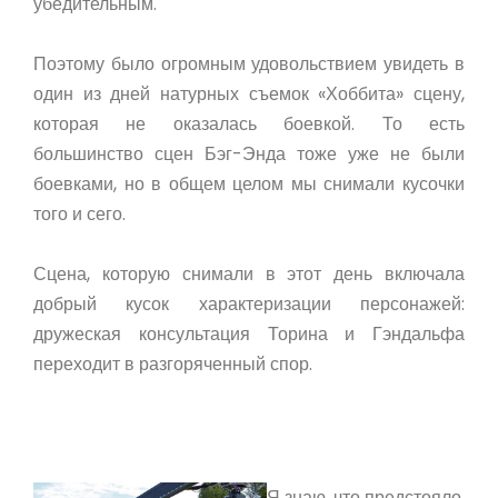
убедительным.
Поэтому было огромным удовольствием увидеть в
один из дней натурных съемок «Хоббита» сцену,
которая не оказалась боевкой. То есть
большинство сцен Бэг-Энда тоже уже не были
боевками, но в общем целом мы снимали кусочки
того и сего.
Сцена, которую снимали в этот день включала
добрый кусок характеризации персонажей:
дружеская консультация Торина и Гэндальфа
переходит в разгоряченный спор.
Я знаю, что предстояло