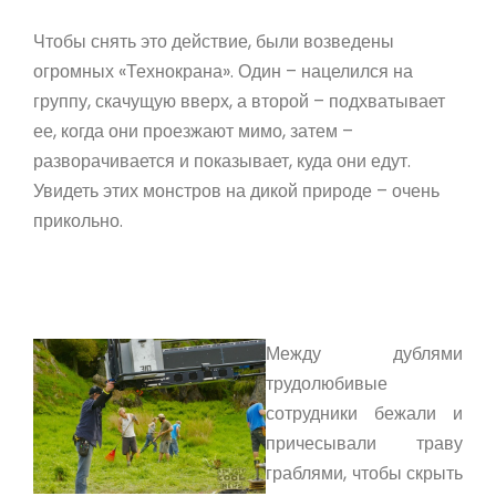
Чтобы снять это действие, были возведены
огромных «Технокрана». Один – нацелился на
группу, скачущую вверх, а второй – подхватывает
ее, когда они проезжают мимо, затем –
разворачивается и показывает, куда они едут.
Увидеть этих монстров на дикой природе – очень
прикольно.
Между дублями
трудолюбивые
сотрудники бежали и
причесывали траву
граблями, чтобы скрыть