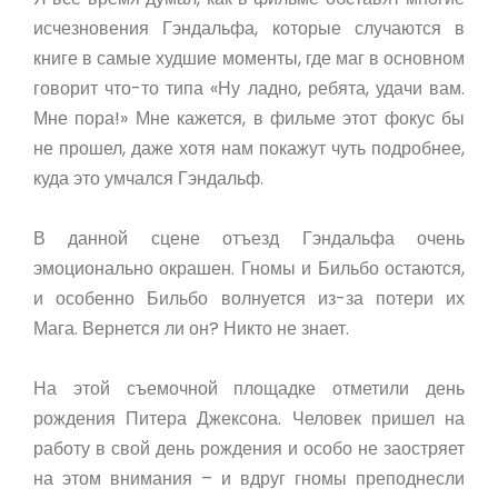
исчезновения Гэндальфа, которые случаются в
книге в самые худшие моменты, где маг в основном
говорит что-то типа «Ну ладно, ребята, удачи вам.
Мне пора!» Мне кажется, в фильме этот фокус бы
не прошел, даже хотя нам покажут чуть подробнее,
куда это умчался Гэндальф.
В данной сцене отъезд Гэндальфа очень
эмоционально окрашен. Гномы и Бильбо остаются,
и особенно Бильбо волнуется из-за потери их
Мага. Вернется ли он? Никто не знает.
На этой съемочной площадке отметили день
рождения Питера Джексона. Человек пришел на
работу в свой день рождения и особо не заостряет
на этом внимания – и вдруг гномы преподнесли