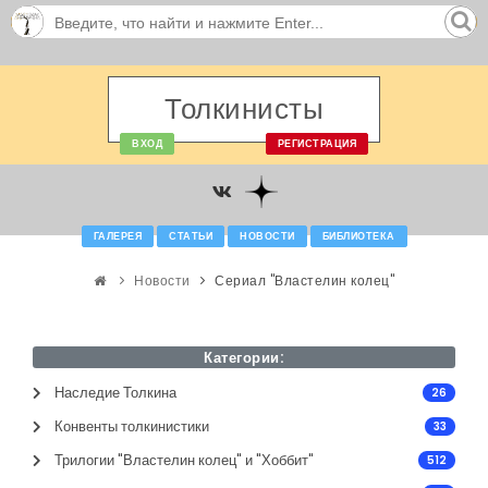
Толкинисты
ВХОД
РЕГИСТРАЦИЯ
ГАЛЕРЕЯ
СТАТЬИ
НОВОСТИ
БИБЛИОТЕКА
Новости
Сериал "Властелин колец"
Категории:
Наследие Толкина
26
Конвенты толкинистики
33
Трилогии "Властелин колец" и "Хоббит"
512