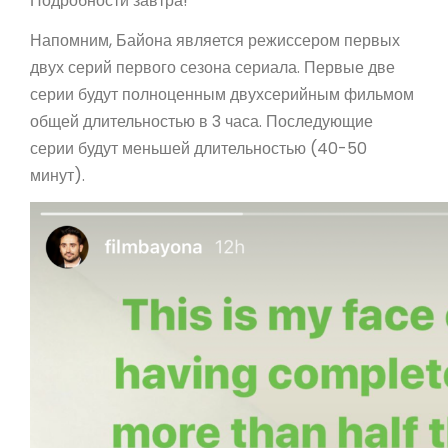
Подробности завтра!"
Напомним, Байона является режиссером первых
двух серий первого сезона сериала. Первые две
серии будут полноценным двухсерийным фильмом
общей длительностью в 3 часа. Последующие
серии будут меньшей длительностью (40-50
минут).