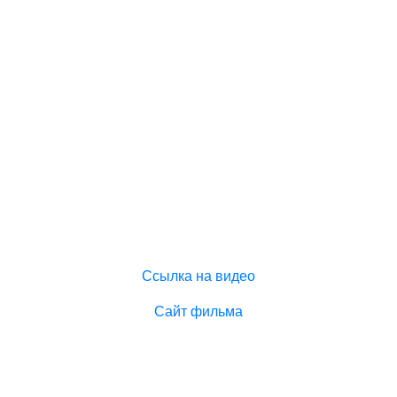
Ссылка на видео
Сайт фильма