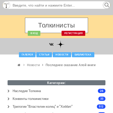
Толкинисты
ВХОД
РЕГИСТРАЦИЯ
ГАЛЕРЕЯ
СТАТЬИ
НОВОСТИ
БИБЛИОТЕКА
Новости
Последнее сказание Алой книги
Категории:
Наследие Толкина
26
Конвенты толкинистики
33
Трилогии "Властелин колец" и "Хоббит"
512