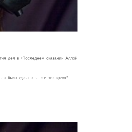
тия дел в «Последнем сказании Аллой
ли было сделано за все это время?