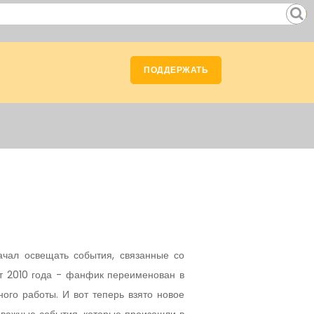
ПОДДЕРЖАТЬ
чал освещать события, связанные со
ст 2010 года - фанфик переименован в
ого работы. И вот теперь взято новое