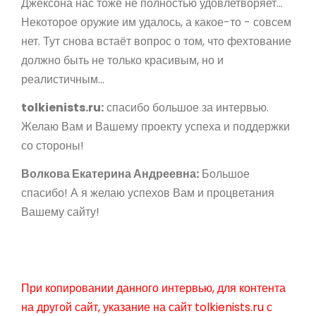
Джексона нас тоже не полностью удовлетворяет...
Некоторое оружие им удалось, а какое-то - совсем
нет. Тут снова встаёт вопрос о том, что фехтование
должно быть не только красивым, но и
реалистичным...
tolkienists.ru:
спасибо большое за интервью.
Желаю Вам и Вашему проекту успеха и поддержки
со стороны!
Волкова Екатерина Андреевна:
Большое
спасибо! А я желаю успехов Вам и процветания
Вашему сайту!
При копировании данного интервью, для контента
на другой сайт, указание на сайт tolkienists.ru с