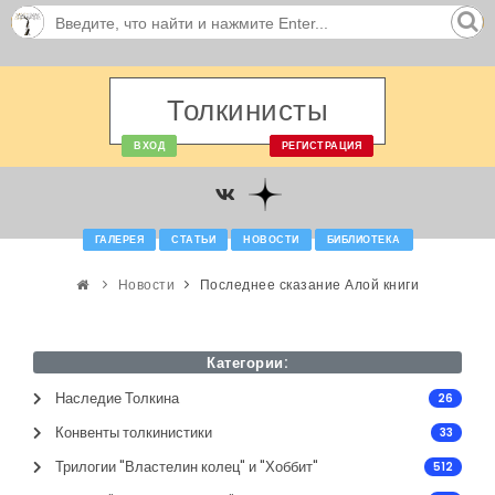
Толкинисты
ВХОД
РЕГИСТРАЦИЯ
ГАЛЕРЕЯ
СТАТЬИ
НОВОСТИ
БИБЛИОТЕКА
Новости
Последнее сказание Алой книги
Категории:
Наследие Толкина
26
Конвенты толкинистики
33
Трилогии "Властелин колец" и "Хоббит"
512