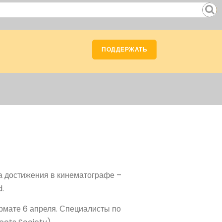
ПОДДЕРЖАТЬ
а достижения в кинематографе –
.
мате 6 апреля. Специалисты по