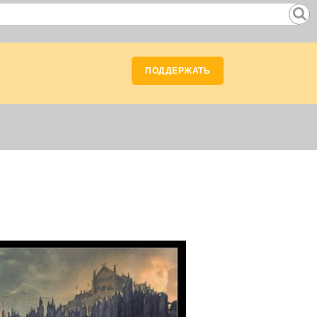
ПОДДЕРЖАТЬ