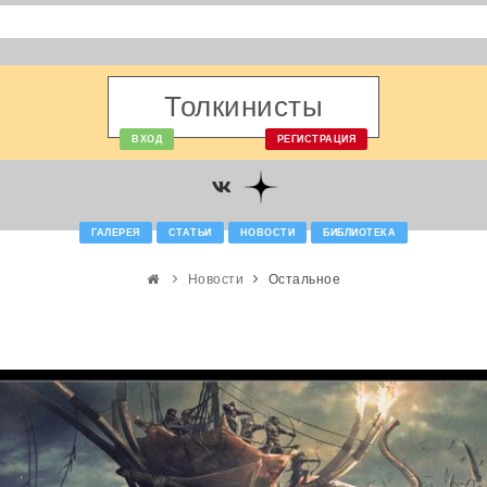
Толкинисты
ВХОД
РЕГИСТРАЦИЯ
ГАЛЕРЕЯ
СТАТЬИ
НОВОСТИ
БИБЛИОТЕКА
Новости
Остальное