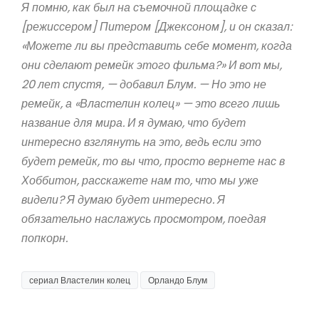
Я помню, как был на съемочной площадке с
[режиссером] Питером [Джексоном], и он сказал:
«Можете ли вы представить себе момент, когда
они сделают ремейк этого фильма?» И вот мы,
20 лет спустя, — добавил Блум. — Но это не
ремейк, а «Властелин колец» — это всего лишь
название для мира. И я думаю, что будет
интересно взглянуть на это, ведь если это
будет ремейк, то вы что, просто вернете нас в
Хоббитон, расскажете нам то, что мы уже
видели? Я думаю будет интересно. Я
обязательно наслажусь просмотром, поедая
попкорн.
сериал Властелин колец
Орландо Блум