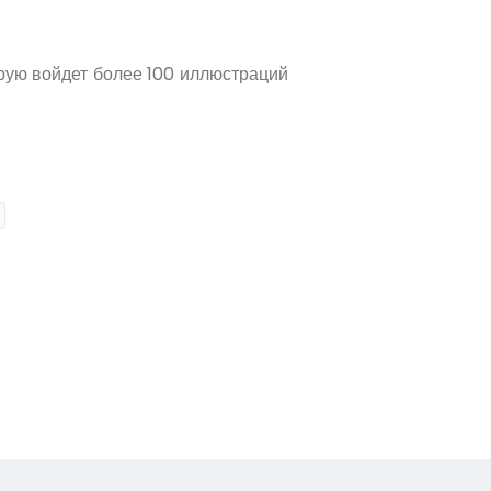
торую войдет более 100 иллюстраций