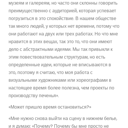
музеям и галереям, но часто они склонны говорить
преимущественно с аудиторией, которая успевает
погрузиться в это спокойствие. В нашем обществе
так много людей, у которых нет времени, потому что
они работают на двух или трех работах. Но что мне
нравится в этих вещах, так это то, что они имеют
дело с абстрактными идеями. Мы так привыкли к
этим повествовательным структурам, но есть
определенные идеи, которые не вписываются в
это, поэтому я считаю, что моя работа с
визуальными художниками или хореографами в
настоящее время более полезна, чем проекты по
производству печенья».
«Может пришло время остановиться?»
«Мне нужно снова выйти на сцену в нижнем белье,
и я думаю: «Почему? Почему бы мне просто не