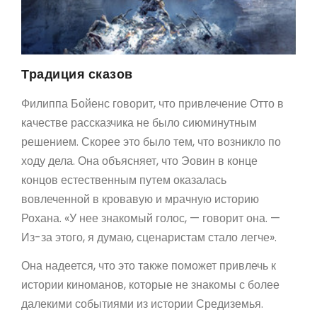
Традиция сказов
Филиппа Бойенс говорит, что привлечение Отто в
качестве рассказчика не было сиюминутным
решением. Скорее это было тем, что возникло по
ходу дела. Она объясняет, что Эовин в конце
концов естественным путем оказалась
вовлеченной в кровавую и мрачную историю
Рохана. «У нее знакомый голос, — говорит она. —
Из-за этого, я думаю, сценаристам стало легче».
Она надеется, что это также поможет привлечь к
истории киноманов, которые не знакомы с более
далекими событиями из истории Средиземья.