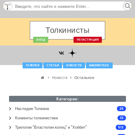
Толкинисты
ВХОД
РЕГИСТРАЦИЯ
ГАЛЕРЕЯ
СТАТЬИ
НОВОСТИ
БИБЛИОТЕКА
Новости
Остальное
Категории:
Наследие Толкина
26
Конвенты толкинистики
33
Трилогии "Властелин колец" и "Хоббит"
512