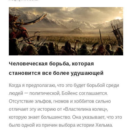
Человеческая борьба, которая
становится все более удушающей
Когда я предполагаю, что это будет борьбой среди
людей — политической, Бойенс соглашается.
Отсутствие эльфов, гномов и хоббитов сильно
отличает эту историю от «Властелина колец»,
которую знает большинство. Она указывает, что это
было одной из причин выбора истории Хельма.