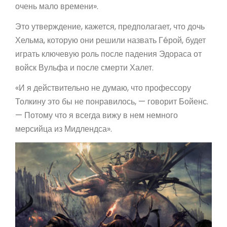
очень мало времени».
Это утверждение, кажется, предполагает, что дочь
Хельма, которую они решили назвать Гéрой, будет
играть ключевую роль после падения Эдораса от
войск Вульфа и после смерти Халет.
«И я действительно не думаю, что профессору
Толкину это бы не понравилось, — говорит Бойенс.
— Потому что я всегда вижу в нем немного
мерсийца из Мидлендса».