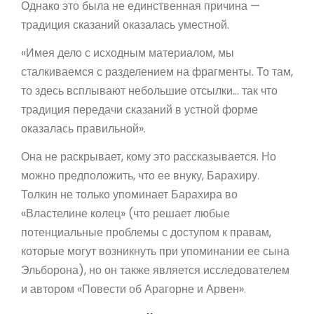
Однако это была не единственная причина —
традиция сказаний оказалась уместной.
«Имея дело с исходным материалом, мы
сталкиваемся с разделением на фрагменты. То там,
то здесь всплывают небольшие отсылки… так что
традиция передачи сказаний в устной форме
оказалась правильной».
Она не раскрывает, кому это рассказывается. Но
можно предположить, что ее внуку, Барахиру.
Толкин не только упоминает Барахира во
«Властелине колец» (что решает любые
потенциальные проблемы с доступом к правам,
которые могут возникнуть при упоминании ее сына
Эльборона), но он также является исследователем
и автором «Повести об Арагорне и Арвен».