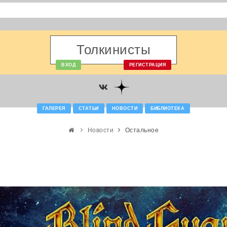
Толкинисты
ВХОД
РЕГИСТРАЦИЯ
ГАЛЕРЕЯ
СТАТЬИ
НОВОСТИ
БИБЛИОТЕКА
Новости
Остальное