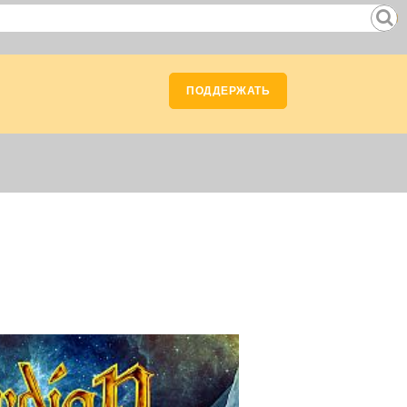
ПОДДЕРЖАТЬ