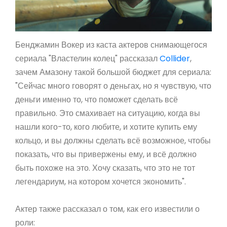
Бенджамин Вокер из каста актеров снимающегося
сериала "Властелин колец" рассказал
Collider
,
зачем Амазону такой большой бюджет для сериала:
"Сейчас много говорят о деньгах, но я чувствую, что
деньги именно то, что поможет сделать всё
правильно. Это смахивает на ситуацию, когда вы
нашли кого-то, кого любите, и хотите купить ему
кольцо, и вы должны сделать всё возможное, чтобы
показать, что вы привержены ему, и всё должно
быть похоже на это. Хочу сказать, что это не тот
легендариум, на котором хочется экономить".
Актер также рассказал о том, как его известили о
роли: