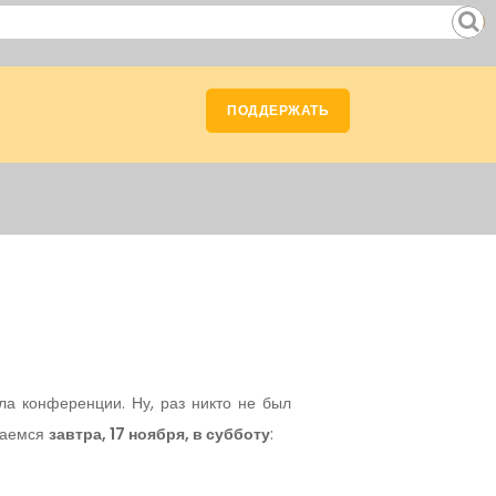
ПОДДЕРЖАТЬ
ла конференции. Ну, раз никто не был
чаемся
завтра, 17 ноября, в субботу
: