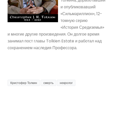
Толкина, доработавший
и опубликовавший
«Сильмариллион», 12-
томную серию
«История Средиземья»
и многие другие произведения. Он долгое время
занимал пост главы Tolkien Estate и работал над
сохранением наследия Профессора.
Кристофер Толкин
смерть
некролог