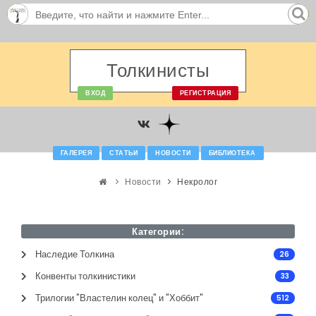
Толкинисты
ВХОД
РЕГИСТРАЦИЯ
ГАЛЕРЕЯ
СТАТЬИ
НОВОСТИ
БИБЛИОТЕКА
Новости
Некролог
Категории:
Наследие Толкина
26
Конвенты толкинистики
33
Трилогии "Властелин колец" и "Хоббит"
512