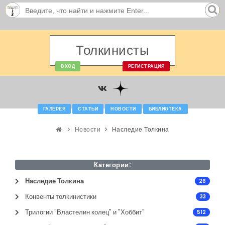
Толкинисты
ВХОД
РЕГИСТРАЦИЯ
ГАЛЕРЕЯ
СТАТЬИ
НОВОСТИ
БИБЛИОТЕКА
Новости
Наследие Толкина
Категории:
Наследие Толкина
26
Конвенты толкинистики
33
Трилогии "Властелин колец" и "Хоббит"
512