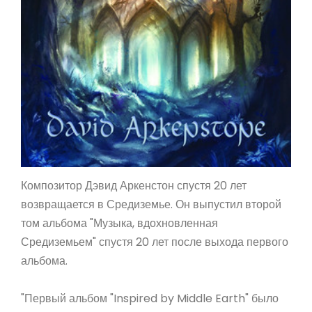
Композитор Дэвид Аркенстон спустя 20 лет
возвращается в Средиземье. Он выпустил второй
том альбома "Музыка, вдохновленная
Средиземьем" спустя 20 лет после выхода первого
альбома.
"Первый альбом "Inspired by Middle Earth" было