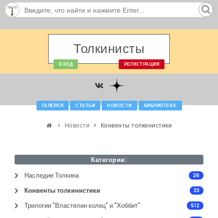
Толкинисты
ВХОД
РЕГИСТРАЦИЯ
ГАЛЕРЕЯ
СТАТЬИ
НОВОСТИ
БИБЛИОТЕКА
Новости
Конвенты толкинистики
Категории:
Наследие Толкина
26
Конвенты толкинистики
33
Трилогии "Властелин колец" и "Хоббит"
512