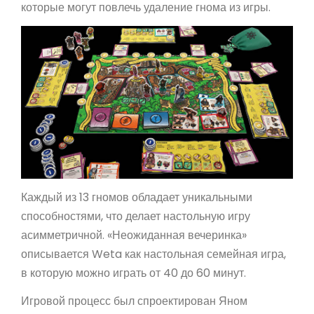
которые могут повлечь удаление гнома из игры.
Каждый из 13 гномов обладает уникальными
способностями, что делает настольную игру
асимметричной. «Неожиданная вечеринка»
описывается Weta как настольная семейная игра,
в которую можно играть от 40 до 60 минут.
Игровой процесс был спроектирован Яном