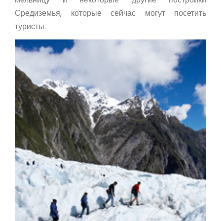
Средиземья, которые сейчас могут посетить
туристы.