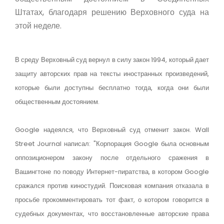
Штатах, благодаря решению Верховного суда на
этой неделе.
В среду Верховный суд вернул в силу закон 1994, который дает
защиту авторских прав на тексты иностранных произведений,
которые были доступны бесплатно тогда, когда они были
общественным достоянием.
Google надеялся, что Верховный суд отменит закон. Wall
Street Journal написал: "Корпорация Google была основным
оппозиционером закону после отдельного сражения в
Вашингтоне по поводу Интернет-пиратства, в котором Google
сражался против киностудий. Поисковая компания отказала в
просьбе прокомментировать тот факт, о котором говорится в
судебных документах, что восстановленные авторские права