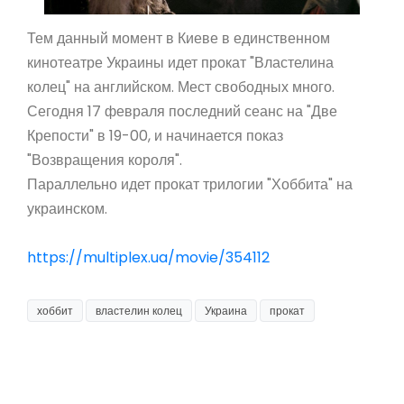
Тем данный момент в Киеве в единственном
кинотеатре Украины идет прокат "Властелина
колец" на английском. Мест свободных много.
Сегодня 17 февраля последний сеанс на "Две
Крепости" в 19-00, и начинается показ
"Возвращения короля".
Параллельно идет прокат трилогии "Хоббита" на
украинском.
https://multiplex.ua/movie/354112
хоббит
властелин колец
Украина
прокат