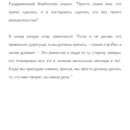
Раздраженный МакКеллен сказал: "Просто скажи мне, что
нужно сделать, и я постараюсь сделать это без твоего
вмешательства!"
В конце концов спор закончился. "Если я не делаю это
правильно, дорогуша, то вы должны кричать, - сказал сэр Йен, а
затем добавил. - Это режиссер и люди по ту сторону камеры,
кто планировал все это в течение нескольких месяцев и лет.
Когда мы приходим снимать фильм, мы просто должны делать
то, что нам говорят, на самом деле. "