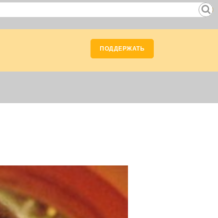
ПОДДЕРЖАТЬ