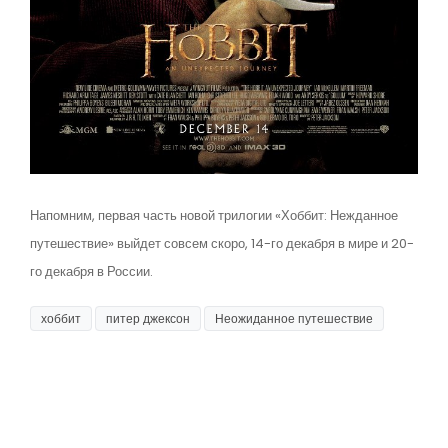
Напомним, первая часть новой трилогии «Хоббит: Нежданное
путешествие» выйдет совсем скоро, 14-го декабря в мире и 20-
го декабря в России.
хоббит
питер джексон
Неожиданное путешествие