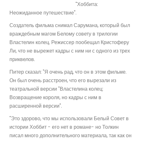
"Хоббита:
Неожиданное путешествие".
Создатель фильма снимал Сарумана, который был
враждебным магом Белому совету в трилогии
Властелин колец. Режиссер пообещал Кристоферу
Ли, что не вырежет кадры с ним ни с одного из трех
приквелов.
Питер сказал: "Я очень рад, что он в этом фильме.
Он был очень расстроен, что его вырезали из
театральной версии "Властелина колец:
Возвращение короля, но кадры с ним в
расширенной версии".
"Это здорово, что мы использовали Белый Совет в
истории Хоббит - его нет в романе- но Толкин
писал много дополнительного материала, так как он