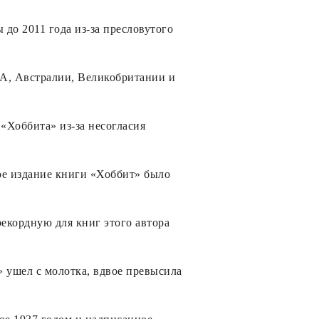
до 2011 года из-за пресловутого
А, Австралии, Великобритании и
«Хоббита» из-за несогласия
ое издание книги «Хоббит» было
екордную для книг этого автора
» ушел с молотка, вдвое превысила