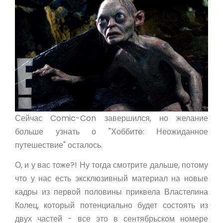
Сейчас Comic-Con завершился, но желание
больше узнать о "Хоббитe: Неожиданное
путешествие" осталось.
О, и у вас тоже?! Ну тогда смотрите дальше, потому
что у нас есть эксклюзивный материал на новые
кадры из первой половины приквела Властелина
Колец, который потенциально будет состоять из
двух частей - все это в сентябрьском номере