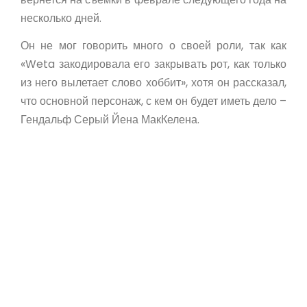
несколько дней.
Он не мог говорить много о своей роли, так как
«
Weta
закодировала его закрывать рот, как только
из него вылетает слово хоббит», хотя он рассказал,
что основной персонаж, с кем он будет иметь дело –
Гендальф Серый Йена МакКелена.