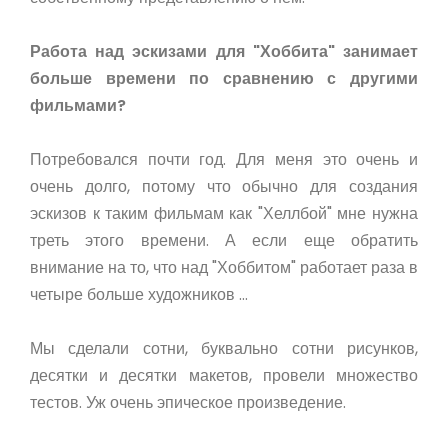
Работа над эскизами для "Хоббита" занимает
больше времени по сравнению с другими
фильмами?
Потребовался почти год. Для меня это очень и
очень долго, потому что обычно для создания
эскизов к таким фильмам как "Хеллбой" мне нужна
треть этого времени. А если еще обратить
внимание на то, что над "Хоббитом" работает раза в
четыре больше художников …
Мы сделали сотни, буквально сотни рисунков,
десятки и десятки макетов, провели множество
тестов. Уж очень эпическое произведение.