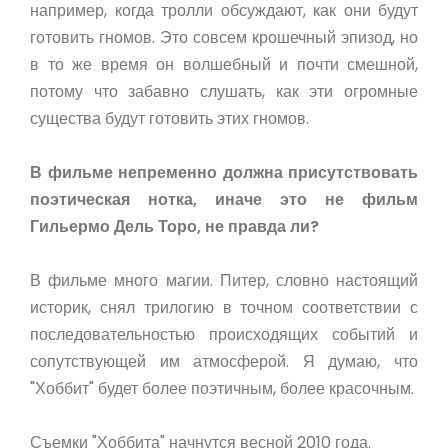
например, когда тролли обсуждают, как они будут
готовить гномов. Это совсем крошечный эпизод, но
в то же время он волшебный и почти смешной,
потому что забавно слушать, как эти огромные
существа будут готовить этих гномов.
В фильме непременно должна присутствовать
поэтическая нотка, иначе это не фильм
Гильермо Дель Торо, не правда ли?
В фильме много магии. Питер, словно настоящий
историк, снял трилогию в точном соответствии с
последовательностью происходящих событий и
сопутствующей им атмосферой. Я думаю, что
"Хоббит" будет более поэтичным, более красочным.
Съемки "Хоббита" начнутся весной 2010 года.