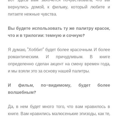
вернулись домой, к фильму, который любите и
питаете нежные чувства.
Вы будете использовать ту же палитру красок,
что и в трилогии: темную и сочную?
Я думаю, "Хоббит" будет более красочным. И более
романтическим. И причудливым. В книге
определенно сделан акцент на смену времен года,
и мы взяли это за основу нашей палитры.
И фильм, по-видимому, будет более
волшебным?
Да, в нем будет много того, что вам нравилось в
книге. Вам нравились малюсенькие эпизоды, как те,