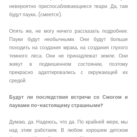
невероятно приспосабливающиеся твари. Да, там
будут пауки…(смеется).
Опять же, не могу ничего рассказать подробнее.
Пауки будут необычными. Они будут больше
походить на создания мрака, на создания глухого
темного леса. Они не принадлежат земле. Они
живут в подвешенном состоянии, поэтому
прекрасно адаптировались с окружающей их
средой.
Будут ли последствия встречи со Смогом и
пауками по-настоящему страшными?
Думаю, да. Надеюсь, что да. По крайней мере, мы
над этим работаем. В любом хорошем детском