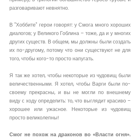
разговаривают невнятно.
В "Хоббите" герои говорят: у Смога много хороших
диалогов; у Великого Гоблина – тоже, да и у многих
других существ. В общем, мы должны были создать
их по-другому, потому что они существуют не для
того, чтобы кого-то просто напугать.
Я так же хотел, чтобы некоторые из чудовищ были
величественными. Я хотел, чтобы Варги были по-
своему прекрасны, и вы не могли по внешнему
виду с ходу определить: то, что выглядит красиво –
хорошее или ужасное. Некоторые из чудовищ
просто великолепны!
Смог не похож на драконов во «Власти огня».