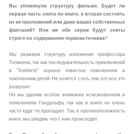
Вы упомянули структуру фильма. Будет ли
первая часть снята по книге, а вторая состоять
из ее приложений или даже ваших собственных
фантазий? Или же обе серии будут сняты
строго по содержанию первоисточника
?
Мы уважаем структуру изложения профессора
Толкиена, так как последовательность приключений
в "Хоббите" хорошо известна поколениям и
поколениям детей. Не хочется стать тем, кто все это
разрушит.
Но мы уделим особое внимание исчезновениям и
появлениям Гендальфа, так как в книге он очень
часто куда-то пропадает. Так, в противоположность
книге, мы увидим, что с ним происходит.