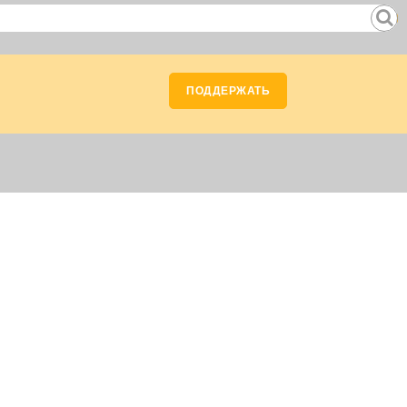
ПОДДЕРЖАТЬ