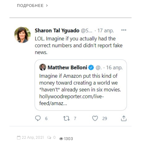
ПОДРОБНЕЕ
22 Апр, 2021
0
1303