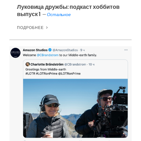
Луковица дружбы: подкаст хоббитов
выпуск 1
—
Остальное
ПОДРОБНЕЕ