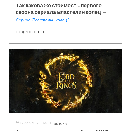
Так какова же стоимость первого
сезона сериала Властелин колец
—
Сериал "Властелин колец"
ПОДРОБНЕЕ
17 Апр, 2021
0
1542