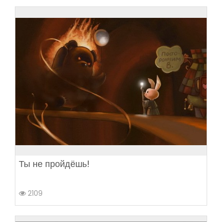
Ты не пройдёшь!
2109