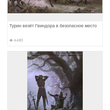
Турин везёт Гвиндора в безопасное место
4480