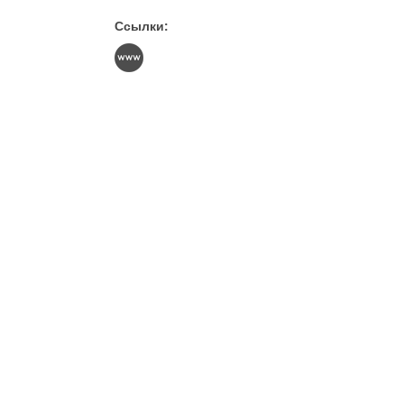
Ссылки: