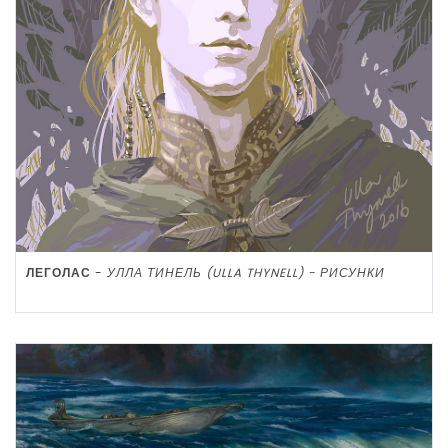
ЛЕГОЛАС
-
УЛЛА ТИНЕЛЬ (ULLA THYNELL) - РИСУНКИ