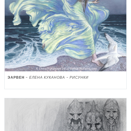
ЭАРВЕН
-
ЕЛЕНА КУКАНОВА - РИСУНКИ