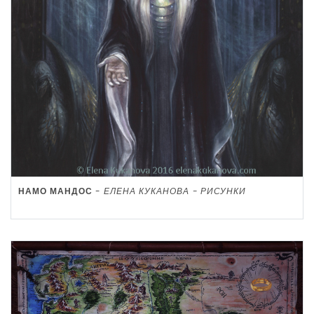
НАМО МАНДОС
-
ЕЛЕНА КУКАНОВА - РИСУНКИ