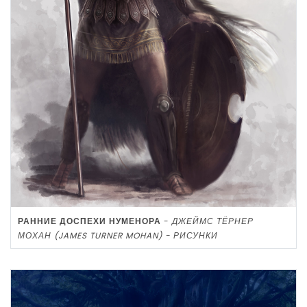
РАННИЕ ДОСПЕХИ НУМЕНОРА
-
ДЖЕЙМС ТЁРНЕР
МОХАН (JAMES TURNER MOHAN) - РИСУНКИ