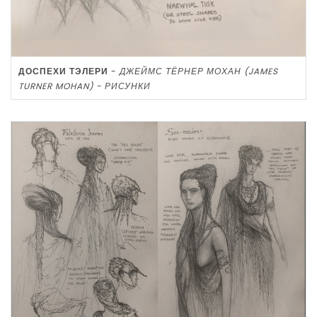
ДОСПЕХИ ТЭЛЕРИ
-
ДЖЕЙМС ТЁРНЕР МОХАН (JAMES
TURNER MOHAN) - РИСУНКИ