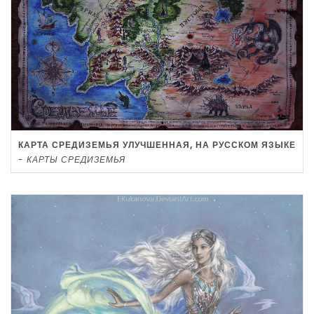
КАРТА СРЕДИЗЕМЬЯ УЛУЧШЕННАЯ, НА РУССКОМ ЯЗЫКЕ
-
КАРТЫ СРЕДИЗЕМЬЯ