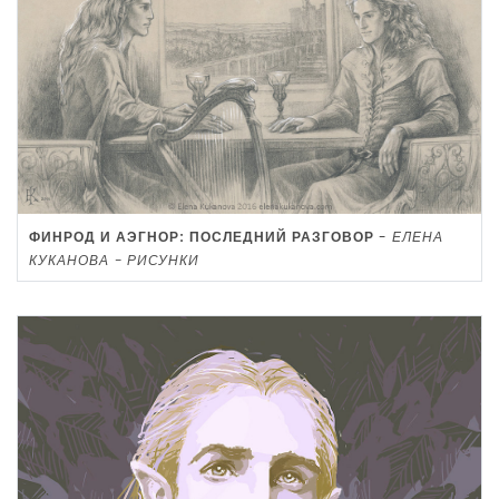
ФИНРОД И АЭГНОР: ПОСЛЕДНИЙ РАЗГОВОР
-
ЕЛЕНА
КУКАНОВА - РИСУНКИ