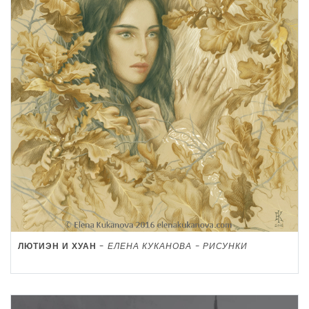
ЛЮТИЭН И ХУАН
-
ЕЛЕНА КУКАНОВА - РИСУНКИ