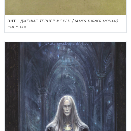
ЭНТ
-
ДЖЕЙМС ТЁРНЕР МОХАН (JAMES TURNER MOHAN) -
РИСУНКИ