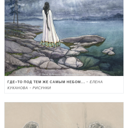
ГДЕ-ТО ПОД ТЕМ ЖЕ САМЫМ НЕБОМ...
-
ЕЛЕНА
КУКАНОВА - РИСУНКИ