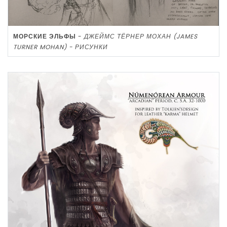
МОРСКИЕ ЭЛЬФЫ
-
ДЖЕЙМС ТЁРНЕР МОХАН (JAMES
TURNER MOHAN) - РИСУНКИ