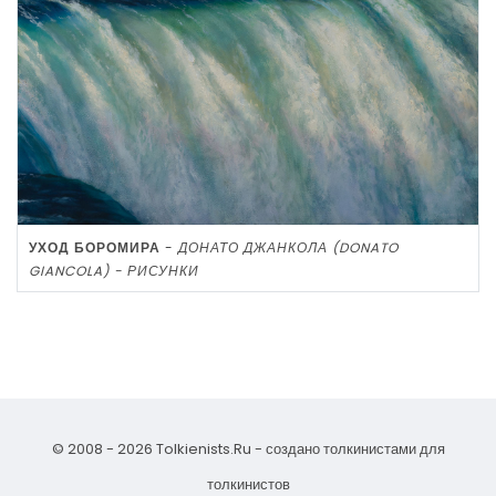
УХОД БОРОМИРА
-
ДОНАТО ДЖАНКОЛА (DONATO
GIANCOLA) - РИСУНКИ
© 2008 - 2026 Tolkienists.Ru - создано толкинистами для
толкинистов