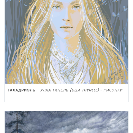
ГАЛАДРИЭЛЬ
-
УЛЛА ТИНЕЛЬ (ULLA THYNELL) - РИСУНКИ