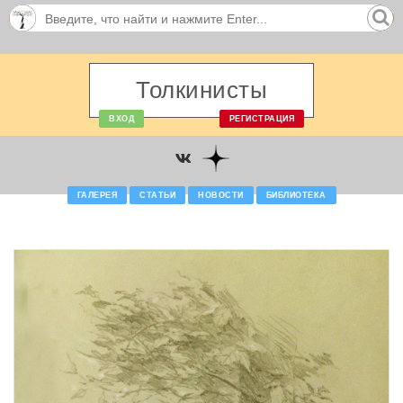
Толкинисты
ВХОД
РЕГИСТРАЦИЯ
ГАЛЕРЕЯ
СТАТЬИ
НОВОСТИ
БИБЛИОТЕКА