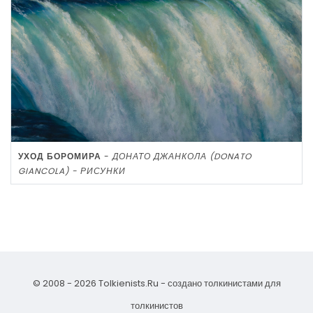
УХОД БОРОМИРА
-
ДОНАТО ДЖАНКОЛА (DONATO
GIANCOLA) - РИСУНКИ
© 2008 - 2026 Tolkienists.Ru - создано толкинистами для
толкинистов