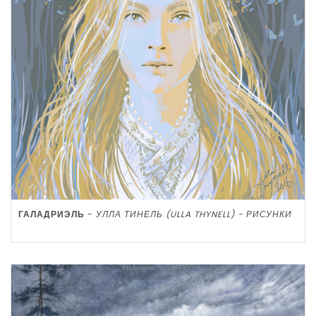
ГАЛАДРИЭЛЬ
-
УЛЛА ТИНЕЛЬ (ULLA THYNELL) - РИСУНКИ