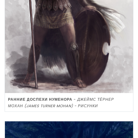
РАННИЕ ДОСПЕХИ НУМЕНОРА
-
ДЖЕЙМС ТЁРНЕР
МОХАН (JAMES TURNER MOHAN) - РИСУНКИ