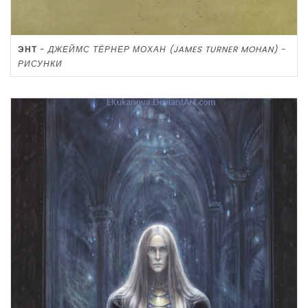
ЭНТ
-
ДЖЕЙМС ТЁРНЕР МОХАН (JAMES TURNER MOHAN) -
РИСУНКИ