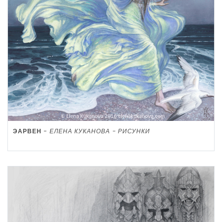
ЭАРВЕН
-
ЕЛЕНА КУКАНОВА - РИСУНКИ