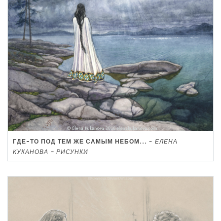
ГДЕ-ТО ПОД ТЕМ ЖЕ САМЫМ НЕБОМ...
-
ЕЛЕНА
КУКАНОВА - РИСУНКИ