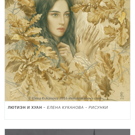
ЛЮТИЭН И ХУАН
-
ЕЛЕНА КУКАНОВА - РИСУНКИ