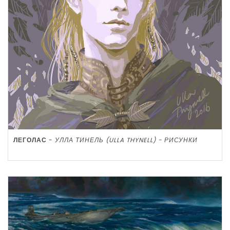
ЛЕГОЛАС
-
УЛЛА ТИНЕЛЬ (ULLA THYNELL) - РИСУНКИ