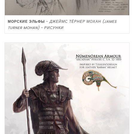
МОРСКИЕ ЭЛЬФЫ
-
ДЖЕЙМС ТЁРНЕР МОХАН (JAMES
TURNER MOHAN) - РИСУНКИ