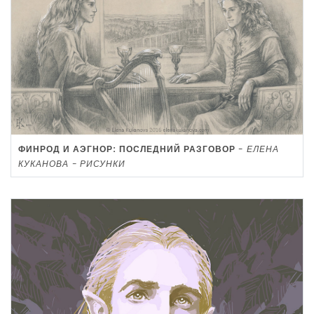
ФИНРОД И АЭГНОР: ПОСЛЕДНИЙ РАЗГОВОР
-
ЕЛЕНА
КУКАНОВА - РИСУНКИ