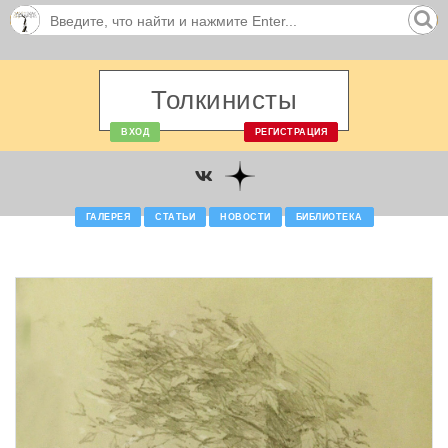
Толкинисты
ВХОД
РЕГИСТРАЦИЯ
ГАЛЕРЕЯ
СТАТЬИ
НОВОСТИ
БИБЛИОТЕКА