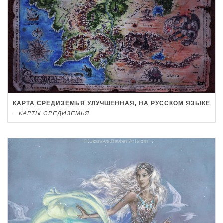
КАРТА СРЕДИЗЕМЬЯ УЛУЧШЕННАЯ, НА РУССКОМ ЯЗЫКЕ
-
КАРТЫ СРЕДИЗЕМЬЯ