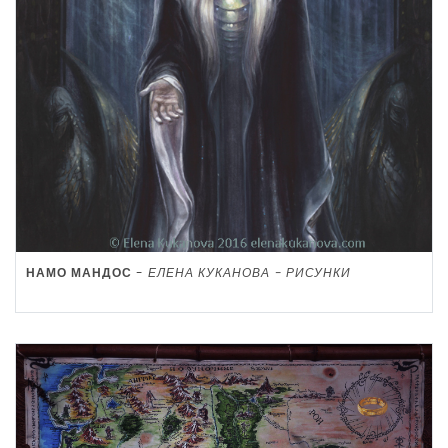
НАМО МАНДОС
-
ЕЛЕНА КУКАНОВА - РИСУНКИ