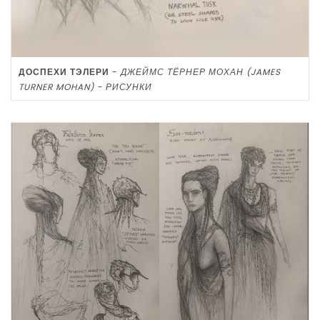
ДОСПЕХИ ТЭЛЕРИ
-
ДЖЕЙМС ТЁРНЕР МОХАН (JAMES
TURNER MOHAN) - РИСУНКИ