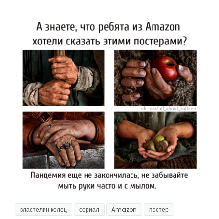
властелин колец
сериал
Amazon
постер