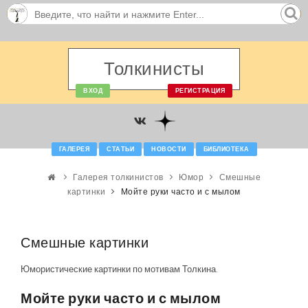
Толкинисты
ВХОД
РЕГИСТРАЦИЯ
ГАЛЕРЕЯ
СТАТЬИ
НОВОСТИ
БИБЛИОТЕКА
Галерея толкинистов
Юмор
Смешные
картинки
Мойте руки часто и с мылом
Смешные картинки
Юмористические картинки по мотивам Толкина.
Мойте руки часто и с мылом