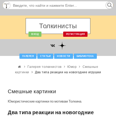
Толкинисты
ВХОД
РЕГИСТРАЦИЯ
ГАЛЕРЕЯ
СТАТЬИ
НОВОСТИ
БИБЛИОТЕКА
Галерея толкинистов
Юмор
Смешные
картинки
Два типа реакции на новогодние игрушки
Смешные картинки
Юмористические картинки по мотивам Толкина.
Два типа реакции на новогодние