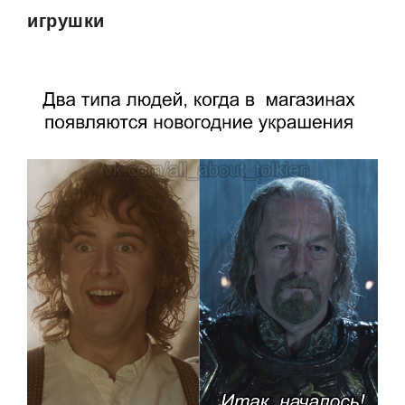
игрушки