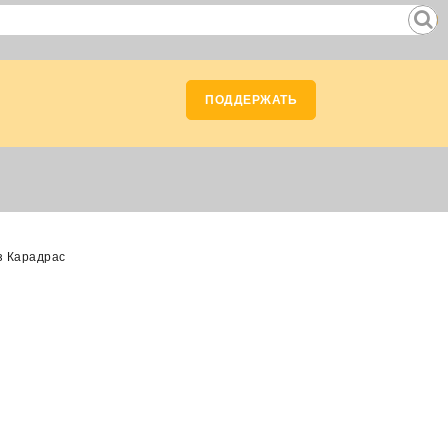
ПОДДЕРЖАТЬ
з Карадрас