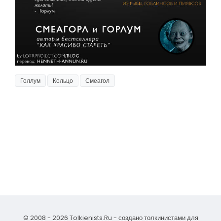
Голлум
Кольцо
Смеагол
© 2008 - 2026 Tolkienists.Ru - создано толкинистами для