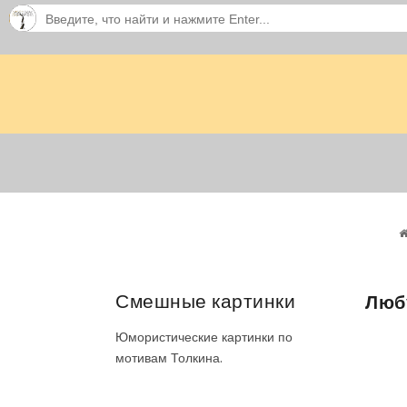
Смешные картинки
Люб
Юмористические картинки по
мотивам Толкина.