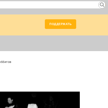
ПОДДЕРЖАТЬ
оббитов