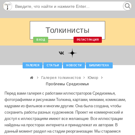
Толкинисты
ВХОД
РЕГИСТРАЦИЯ
ГАЛЕРЕЯ
СТАТЬИ
НОВОСТИ
БИБЛИОТЕКА
Галерея толкинистов
Юмор
Проблемы Средиземья
Перед вами галерея с работами иллюстраторов Средиземья,
фотографиями и рисунками Толкина, картами, мемами, комиксами,
кадрами из фильмов и многим другим. Она была создана, чтобы
сохранить работы разных художников. Проект не коммерческий и
доступ к иллюстрациям имеют все желающие. Все иллюстрации
найдены на просторах интернета и принадлежат их авторам. В
данный момент раздел на стадии реорганизации. Мы стараемся