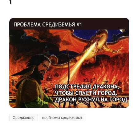
1
Средиземье
проблемы средиземья